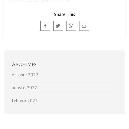
Share This
Archives
octubre 2022
agosto 2022
febrero 2022