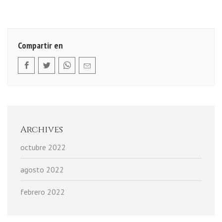
Compartir en
Archives
octubre 2022
agosto 2022
febrero 2022