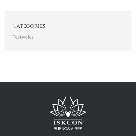
Categories
Festivales